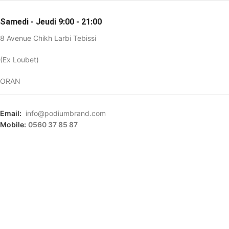
Samedi - Jeudi 9:00 - 21:00
8 Avenue Chikh Larbi Tebissi
(Ex Loubet)
ORAN
Email:
info@podiumbrand.com
Mobile:
0560 37 85 87