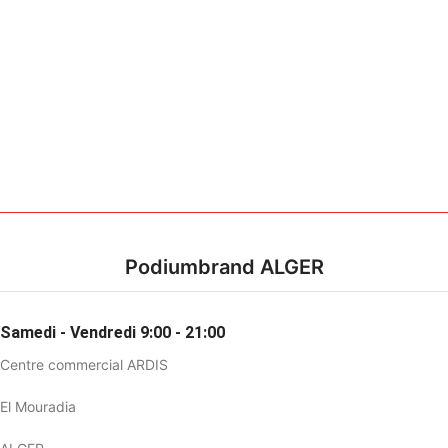
Podiumbrand ALGER
Samedi - Vendredi 9:00 - 21:00
Centre commercial ARDIS
El Mouradia