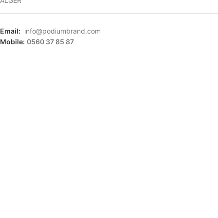
ALGER
Email:
info@podiumbrand.com
Mobile:
0560 37 85 87