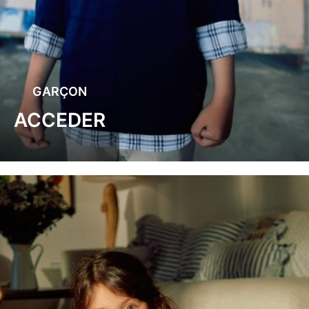
GARÇON
ACCEDER