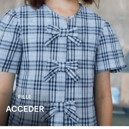
FILLE
ACCEDER