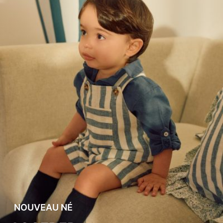
NOUVEAU NÉ