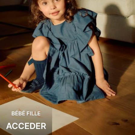
BÉBÉ FILLE
ACCEDER