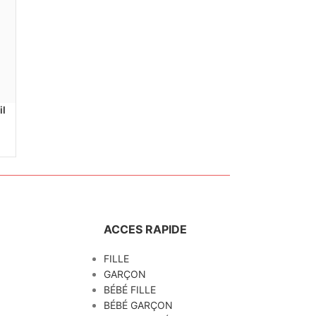
il
ACCES RAPIDE
FILLE
GARÇON
BÉBÉ FILLE
BÉBÉ GARÇON