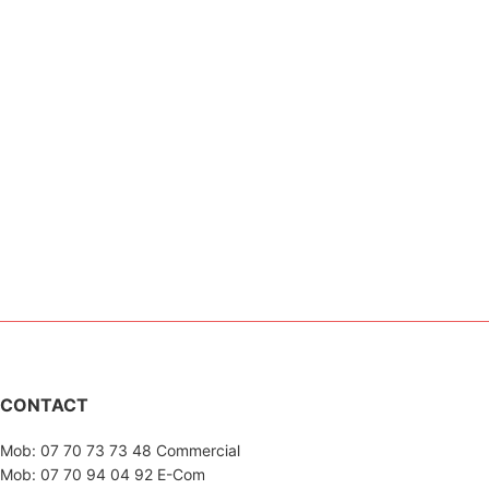
CONTACT
Mob: 07 70 73 73 48 Commercial
Mob: 07 70 94 04 92 E-Com