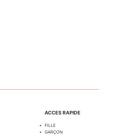
ACCES RAPIDE
FILLE
GARÇON