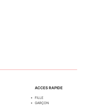
ACCES RAPIDE
FILLE
GARÇON