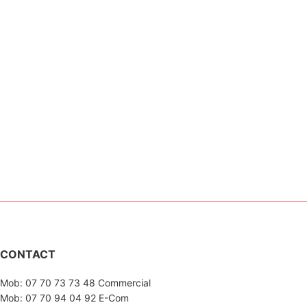
CONTACT
Mob: 07 70 73 73 48 Commercial
Mob: 07 70 94 04 92 E-Com